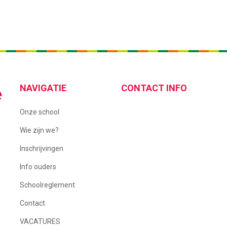
NAVIGATIE
CONTACT INFO
Onze school
Wie zijn we?
Inschrijvingen
Info ouders
Schoolreglement
Contact
VACATURES