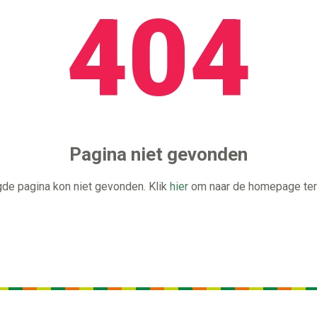
404
Pagina niet gevonden
de pagina kon niet gevonden. Klik
hier
om naar de homepage ter