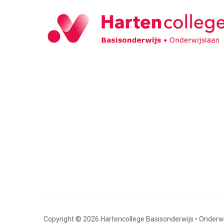
Copyright © 2026 Hartencollege Basisonderwijs • Onderwij