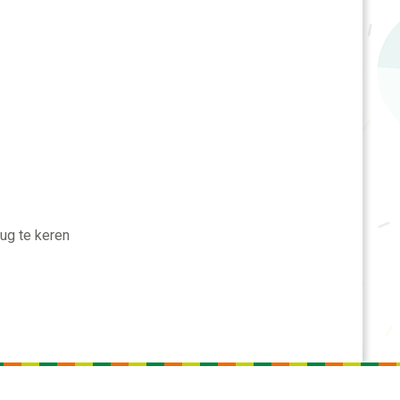
ug te keren