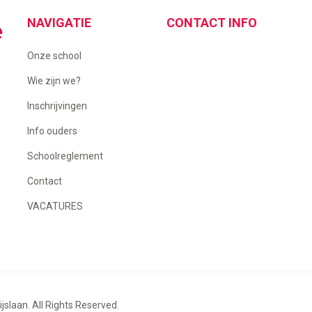
NAVIGATIE
CONTACT INFO
Onze school
Wie zijn we?
Inschrijvingen
Info ouders
Schoolreglement
Contact
VACATURES
slaan. All Rights Reserved.