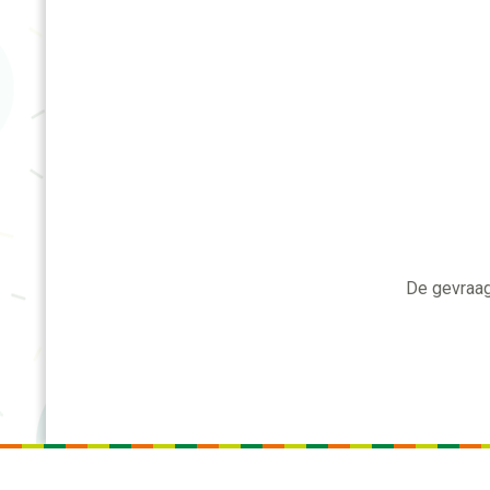
De gevraag