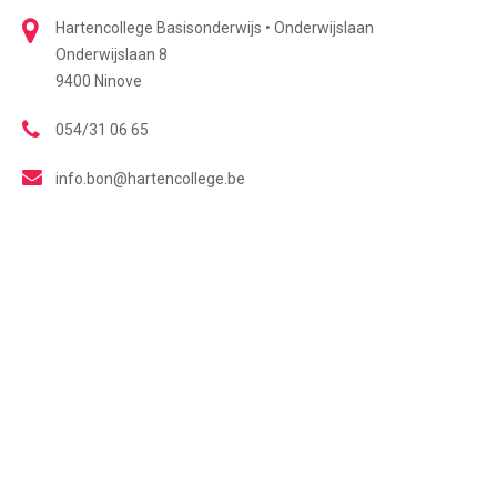
Hartencollege Basisonderwijs • Onderwijslaan
Onderwijslaan 8
9400 Ninove
054/31 06 65
info.bon@hartencollege.be