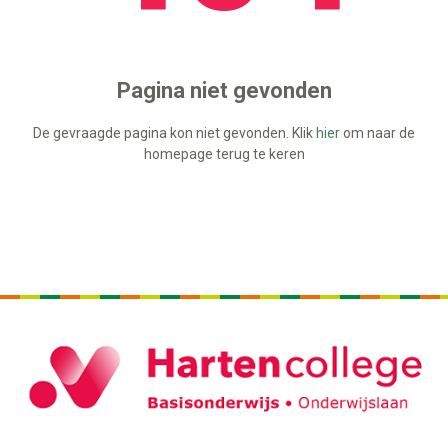
Pagina niet gevonden
De gevraagde pagina kon niet gevonden. Klik
hier
om naar de
homepage terug te keren